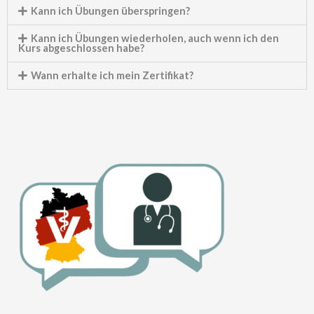
Kann ich Übungen überspringen?
Kann ich Übungen wiederholen, auch wenn ich den
Kurs abgeschlossen habe?
Wann erhalte ich mein Zertifikat?