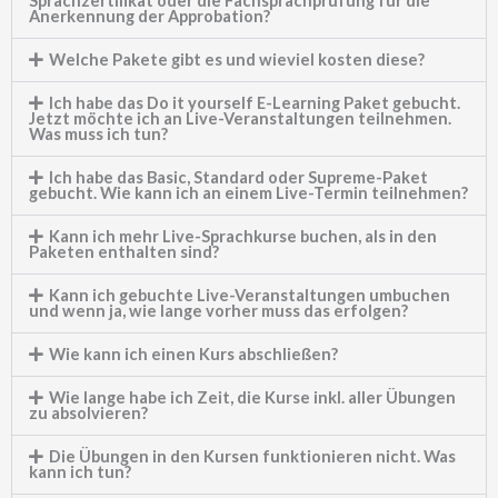
Sprachzertifikat oder die Fachsprachprüfung für die
Anerkennung der Approbation?
Welche Pakete gibt es und wieviel kosten diese?
Ich habe das Do it yourself E-Learning Paket gebucht.
Jetzt möchte ich an Live-Veranstaltungen teilnehmen.
Was muss ich tun?
Ich habe das Basic, Standard oder Supreme-Paket
gebucht. Wie kann ich an einem Live-Termin teilnehmen?
Kann ich mehr Live-Sprachkurse buchen, als in den
Paketen enthalten sind?
Kann ich gebuchte Live-Veranstaltungen umbuchen
und wenn ja, wie lange vorher muss das erfolgen?
Wie kann ich einen Kurs abschließen?
Wie lange habe ich Zeit, die Kurse inkl. aller Übungen
zu absolvieren?
Die Übungen in den Kursen funktionieren nicht. Was
kann ich tun?